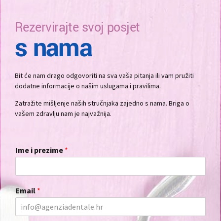
Rezervirajte svoj posjet
s nama
Bit će nam drago odgovoriti na sva vaša pitanja ili vam pružiti
dodatne informacije o našim uslugama i pravilima.
Zatražite mišljenje naših stručnjaka zajedno s nama. Briga o
vašem zdravlju nam je najvažnija.
Ime i prezime
*
Email
*