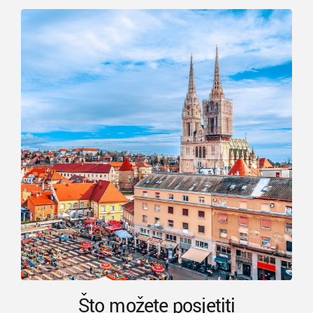
Što možete posjetiti