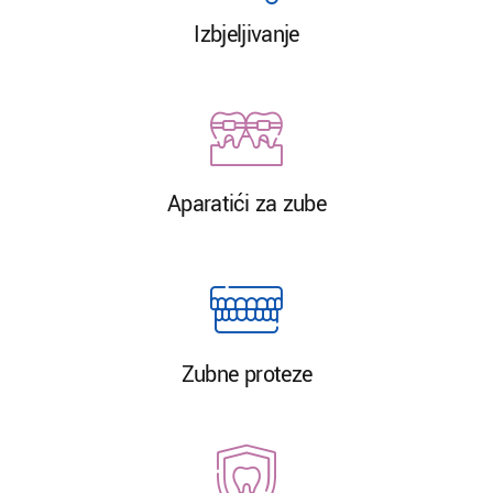
Izbjeljivanje
Aparatići za zube
Zubne proteze