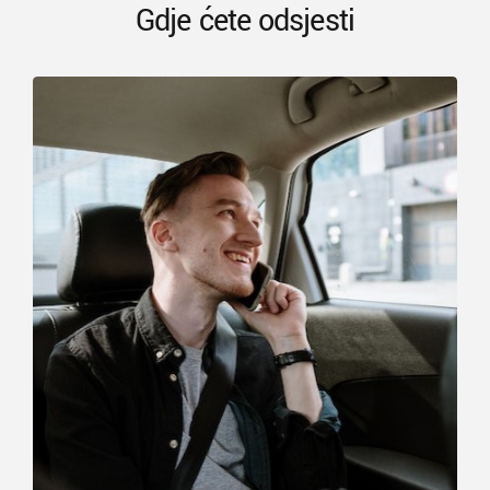
Gdje ćete odsjesti