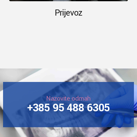
Prijevoz
Nazovite odmah
+385 95 488 6305