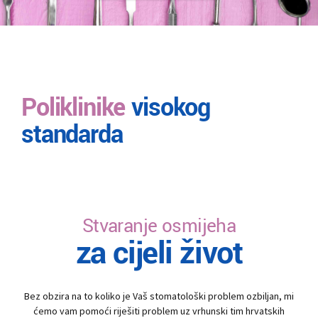
Poliklinike
visokog
standarda
Stvaranje osmijeha
za cijeli život
Bez obzira na to koliko je Vaš stomatološki problem ozbiljan, mi
ćemo vam pomoći riješiti problem uz vrhunski tim hrvatskih