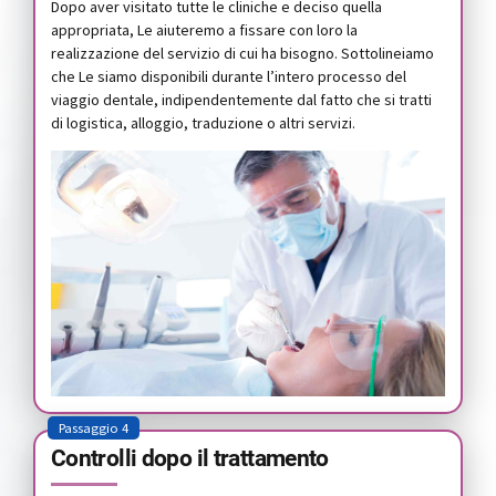
Dopo aver visitato tutte le cliniche e deciso quella
appropriata, Le aiuteremo a fissare con loro la
realizzazione del servizio di cui ha bisogno. Sottolineiamo
che Le siamo disponibili durante l’intero processo del
viaggio dentale, indipendentemente dal fatto che si tratti
di logistica, alloggio, traduzione o altri servizi.
Passaggio 4
Controlli dopo il trattamento