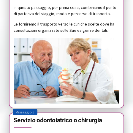
In questo passaggio, per prima cosa, combiniamo il punto
di partenza del viaggio, modo e percorso di trasporto.
Le forniremo il trasporto verso le cliniche scelte dove ha
consultazioni organizzate sulle Sue esigenze dentali.
Passaggio 3
Servizio odontoiatrico o chirurgia