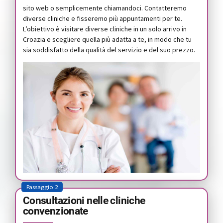
sito web o semplicemente chiamandoci. Contatteremo
diverse cliniche e fisseremo più appuntamenti per te.
L’obiettivo è visitare diverse cliniche in un solo arrivo in
Croazia e scegliere quella più adatta a te, in modo che tu
sia soddisfatto della qualità del servizio e del suo prezzo.
Passaggio 2
Consultazioni nelle cliniche
convenzionate