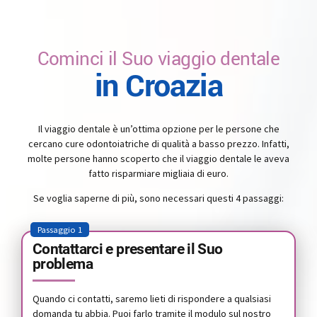
Cominci il Suo viaggio dentale
in Croazia
Il viaggio dentale è un’ottima opzione per le persone che
cercano cure odontoiatriche di qualità a basso prezzo. Infatti,
molte persone hanno scoperto che il viaggio dentale le aveva
fatto risparmiare migliaia di euro.
Se voglia saperne di più, sono necessari questi 4 passaggi:
Passaggio 1
Contattarci e presentare il Suo
problema
Quando ci contatti, saremo lieti di rispondere a qualsiasi
domanda tu abbia. Puoi farlo tramite il modulo sul nostro