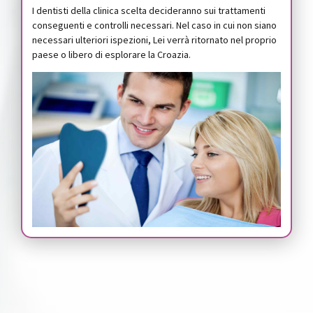
I dentisti della clinica scelta decideranno sui trattamenti
conseguenti e controlli necessari. Nel caso in cui non siano
necessari ulteriori ispezioni, Lei verrà ritornato nel proprio
paese o libero di esplorare la Croazia.